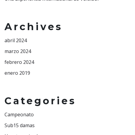
Archives
abril 2024
marzo 2024
febrero 2024
enero 2019
Categories
Campeonato
Sub15 damas