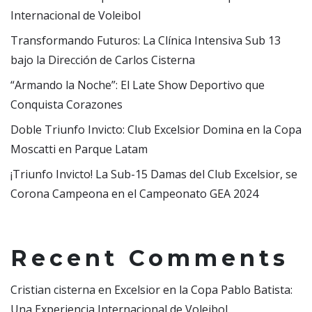
Internacional de Voleibol
Transformando Futuros: La Clínica Intensiva Sub 13
bajo la Dirección de Carlos Cisterna
“Armando la Noche”: El Late Show Deportivo que
Conquista Corazones
Doble Triunfo Invicto: Club Excelsior Domina en la Copa
Moscatti en Parque Latam
¡Triunfo Invicto! La Sub-15 Damas del Club Excelsior, se
Corona Campeona en el Campeonato GEA 2024
Recent Comments
Cristian cisterna
en
Excelsior en la Copa Pablo Batista:
Una Experiencia Internacional de Voleibol