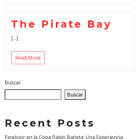
The Pirate Bay
[…]
Read More
Buscar
Buscar
Recent Posts
Excelsior en la Copa Pablo Batista: Una Experiencia