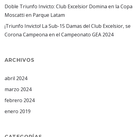
Doble Triunfo Invicto: Club Excelsior Domina en la Copa
Moscatti en Parque Latam
¡Triunfo Invicto! La Sub-15 Damas del Club Excelsior, se
Corona Campeona en el Campeonato GEA 2024
ARCHIVOS
abril 2024
marzo 2024
febrero 2024
enero 2019
CATEGORÍAS