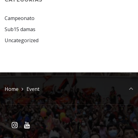
Campeonato
Sub15 damas
Uncategorized
Home
Event