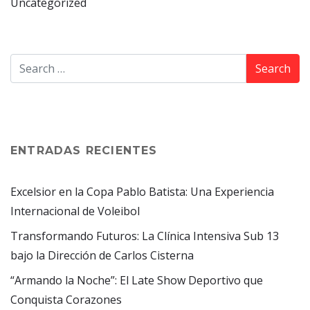
Uncategorized
ENTRADAS RECIENTES
Excelsior en la Copa Pablo Batista: Una Experiencia
Internacional de Voleibol
Transformando Futuros: La Clínica Intensiva Sub 13
bajo la Dirección de Carlos Cisterna
“Armando la Noche”: El Late Show Deportivo que
Conquista Corazones